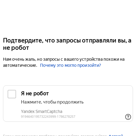
Подтвердите, что запросы отправляли вы, а
не робот
Нам очень жаль, но запросы с вашего устройства похожи на
автоматические.
Почему это могло произойти?