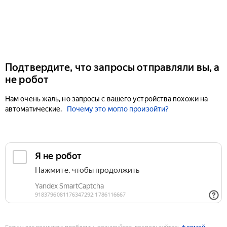
Подтвердите, что запросы отправляли вы, а
не робот
Нам очень жаль, но запросы с вашего устройства похожи на
автоматические.
Почему это могло произойти?