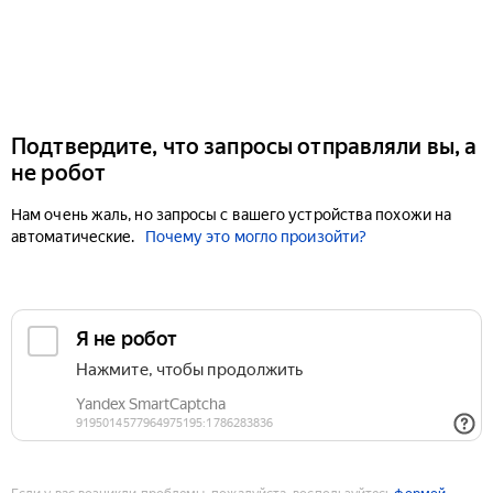
Подтвердите, что запросы отправляли вы, а
не робот
Нам очень жаль, но запросы с вашего устройства похожи на
автоматические.
Почему это могло произойти?