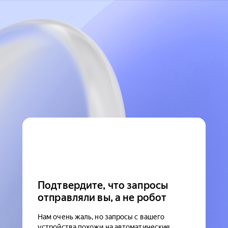
Подтвердите, что запросы
отправляли вы, а не робот
Нам очень жаль, но запросы с вашего
устройства похожи на автоматические.