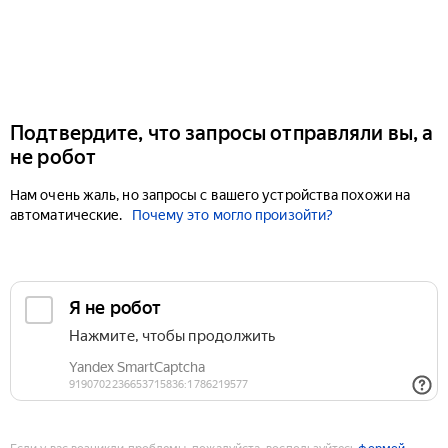
Подтвердите, что запросы отправляли вы, а
не робот
Нам очень жаль, но запросы с вашего устройства похожи на
автоматические.
Почему это могло произойти?