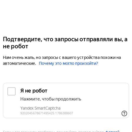
Подтвердите, что запросы отправляли вы, а
не робот
Нам очень жаль, но запросы с вашего устройства похожи на
автоматические.
Почему это могло произойти?