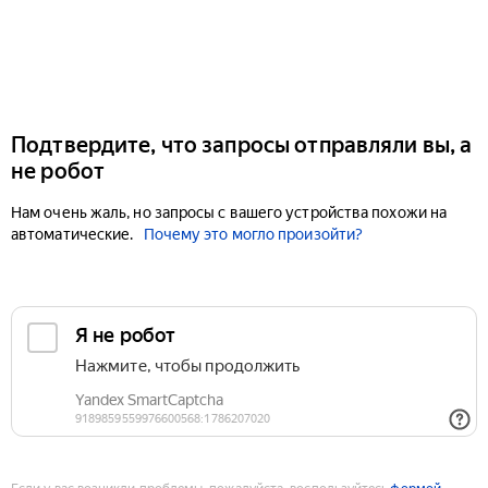
Подтвердите, что запросы отправляли вы, а
не робот
Нам очень жаль, но запросы с вашего устройства похожи на
автоматические.
Почему это могло произойти?