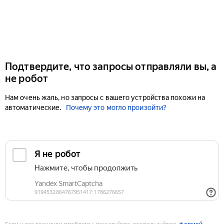
Подтвердите, что запросы отправляли вы, а
не робот
Нам очень жаль, но запросы с вашего устройства похожи на
автоматические.
Почему это могло произойти?