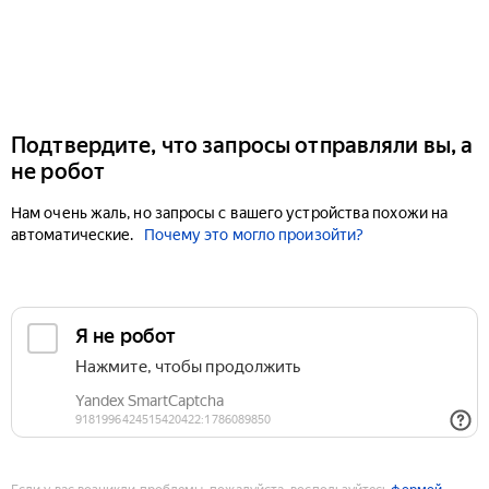
Подтвердите, что запросы отправляли вы, а
не робот
Нам очень жаль, но запросы с вашего устройства похожи на
автоматические.
Почему это могло произойти?