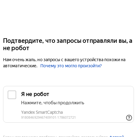
Подтвердите, что запросы отправляли вы, а
не робот
Нам очень жаль, но запросы с вашего устройства похожи на
автоматические.
Почему это могло произойти?