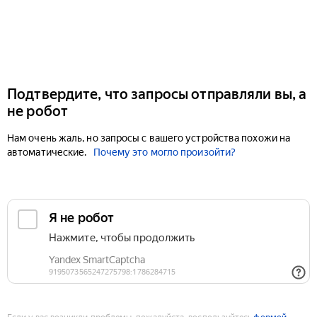
Подтвердите, что запросы отправляли вы, а
не робот
Нам очень жаль, но запросы с вашего устройства похожи на
автоматические.
Почему это могло произойти?