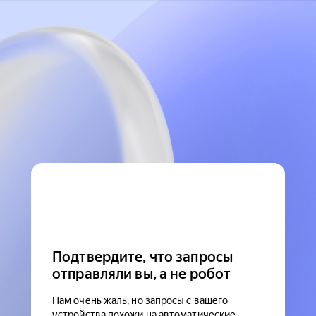
Подтвердите, что запросы
отправляли вы, а не робот
Нам очень жаль, но запросы с вашего
устройства похожи на автоматические.