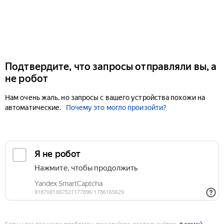
Подтвердите, что запросы отправляли вы, а
не робот
Нам очень жаль, но запросы с вашего устройства похожи на
автоматические.
Почему это могло произойти?