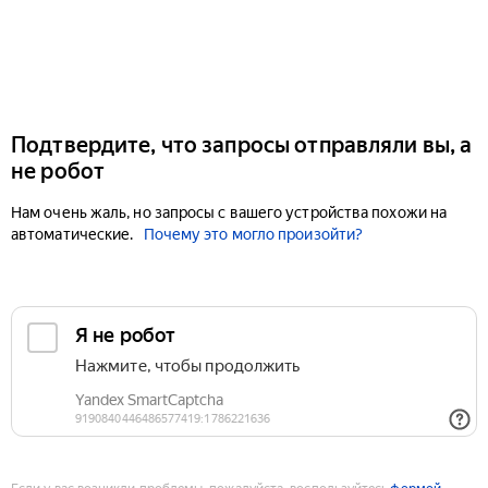
Подтвердите, что запросы отправляли вы, а
не робот
Нам очень жаль, но запросы с вашего устройства похожи на
автоматические.
Почему это могло произойти?