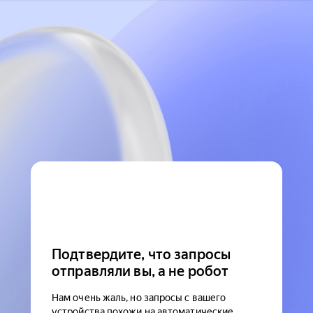
Подтвердите, что запросы
отправляли вы, а не робот
Нам очень жаль, но запросы с вашего
устройства похожи на автоматические.