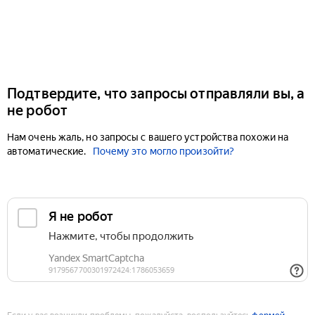
Подтвердите, что запросы отправляли вы, а
не робот
Нам очень жаль, но запросы с вашего устройства похожи на
автоматические.
Почему это могло произойти?