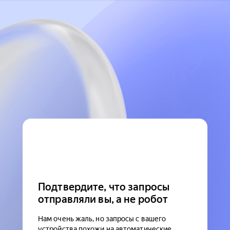
Подтвердите, что запросы
отправляли вы, а не робот
Нам очень жаль, но запросы с вашего
устройства похожи на автоматические.