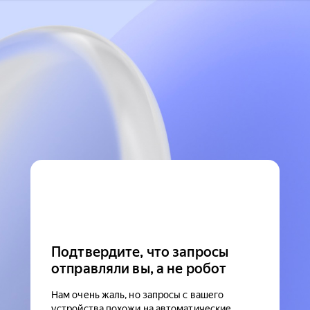
Подтвердите, что запросы
отправляли вы, а не робот
Нам очень жаль, но запросы с вашего
устройства похожи на автоматические.