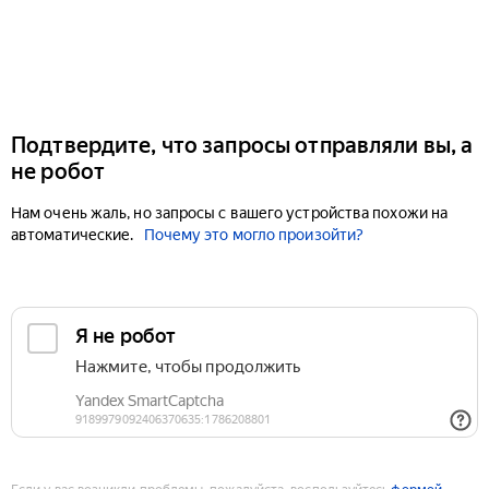
Подтвердите, что запросы отправляли вы, а
не робот
Нам очень жаль, но запросы с вашего устройства похожи на
автоматические.
Почему это могло произойти?