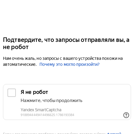
Подтвердите, что запросы отправляли вы, а
не робот
Нам очень жаль, но запросы с вашего устройства похожи на
автоматические.
Почему это могло произойти?