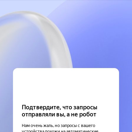
Подтвердите, что запросы
отправляли вы, а не робот
Нам очень жаль, но запросы с вашего
устройства похожи на автоматические.