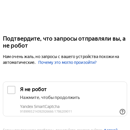
Подтвердите, что запросы отправляли вы, а
не робот
Нам очень жаль, но запросы с вашего устройства похожи на
автоматические.
Почему это могло произойти?