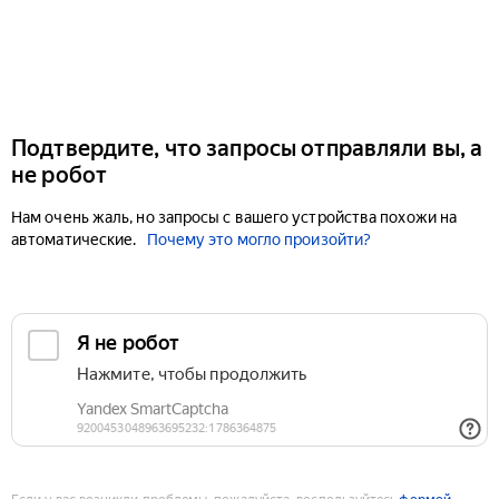
Подтвердите, что запросы отправляли вы, а
не робот
Нам очень жаль, но запросы с вашего устройства похожи на
автоматические.
Почему это могло произойти?