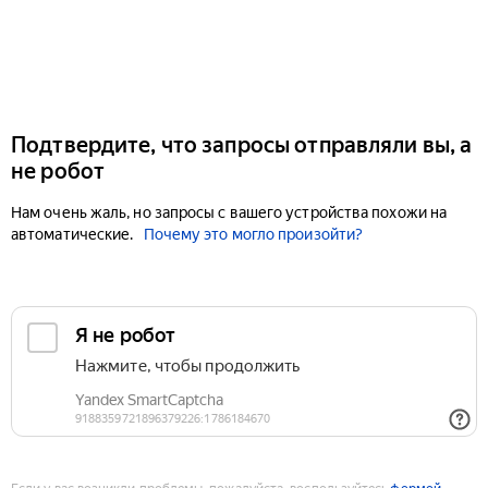
Подтвердите, что запросы отправляли вы, а
не робот
Нам очень жаль, но запросы с вашего устройства похожи на
автоматические.
Почему это могло произойти?