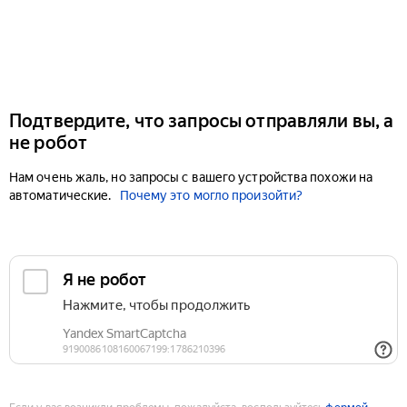
Подтвердите, что запросы отправляли вы, а
не робот
Нам очень жаль, но запросы с вашего устройства похожи на
автоматические.
Почему это могло произойти?