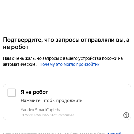
Подтвердите, что запросы отправляли вы, а
не робот
Нам очень жаль, но запросы с вашего устройства похожи на
автоматические.
Почему это могло произойти?