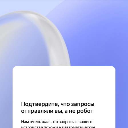
Подтвердите, что запросы
отправляли вы, а не робот
Нам очень жаль, но запросы с вашего
устройства похожи на автоматические.