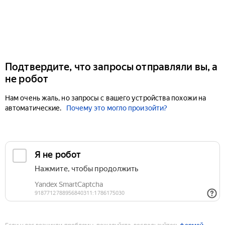
Подтвердите, что запросы отправляли вы, а
не робот
Нам очень жаль, но запросы с вашего устройства похожи на
автоматические.
Почему это могло произойти?