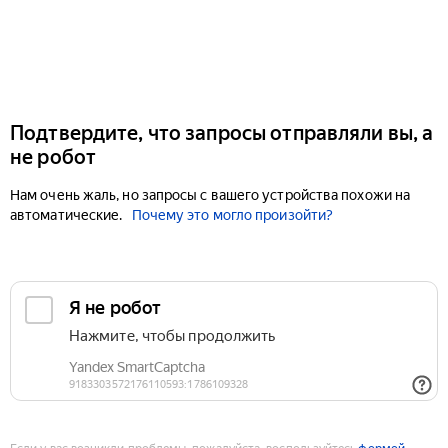
Подтвердите, что запросы отправляли вы, а
не робот
Нам очень жаль, но запросы с вашего устройства похожи на
автоматические.
Почему это могло произойти?