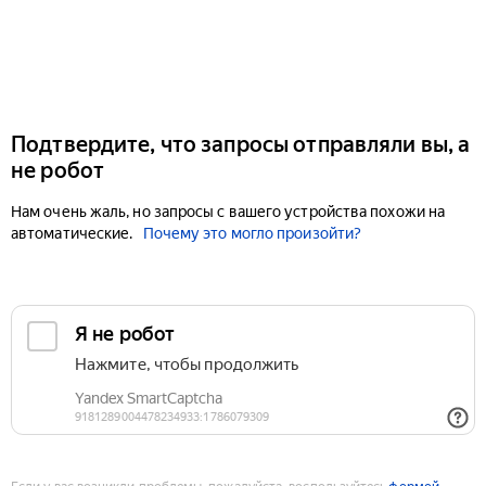
Подтвердите, что запросы отправляли вы, а
не робот
Нам очень жаль, но запросы с вашего устройства похожи на
автоматические.
Почему это могло произойти?