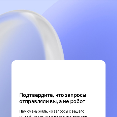
Подтвердите, что запросы
отправляли вы, а не робот
Нам очень жаль, но запросы с вашего
устройства похожи на автоматические.