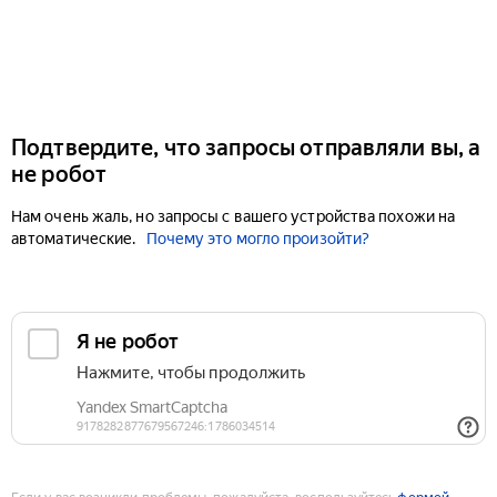
Подтвердите, что запросы отправляли вы, а
не робот
Нам очень жаль, но запросы с вашего устройства похожи на
автоматические.
Почему это могло произойти?