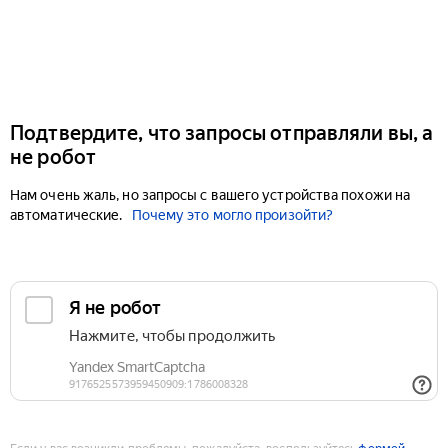
Подтвердите, что запросы отправляли вы, а
не робот
Нам очень жаль, но запросы с вашего устройства похожи на
автоматические.
Почему это могло произойти?