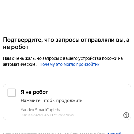
Подтвердите, что запросы отправляли вы, а
не робот
Нам очень жаль, но запросы с вашего устройства похожи на
автоматические.
Почему это могло произойти?