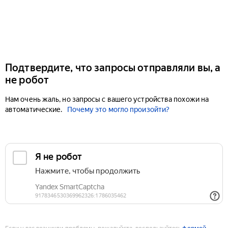
Подтвердите, что запросы отправляли вы, а
не робот
Нам очень жаль, но запросы с вашего устройства похожи на
автоматические.
Почему это могло произойти?