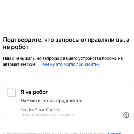
Подтвердите, что запросы отправляли вы, а
не робот
Нам очень жаль, но запросы с вашего устройства похожи на
автоматические.
Почему это могло произойти?