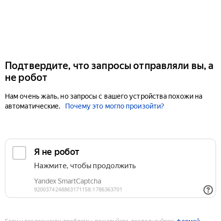
Подтвердите, что запросы отправляли вы, а
не робот
Нам очень жаль, но запросы с вашего устройства похожи на
автоматические.
Почему это могло произойти?