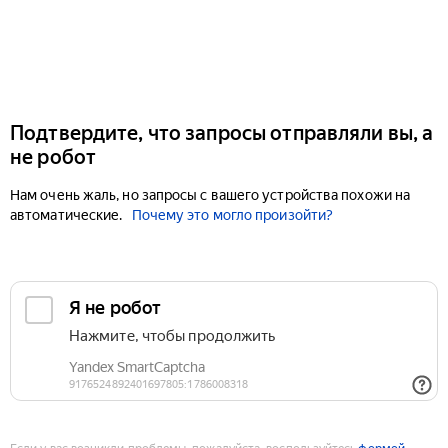
Подтвердите, что запросы отправляли вы, а
не робот
Нам очень жаль, но запросы с вашего устройства похожи на
автоматические.
Почему это могло произойти?