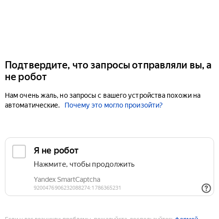
Подтвердите, что запросы отправляли вы, а
не робот
Нам очень жаль, но запросы с вашего устройства похожи на
автоматические.
Почему это могло произойти?