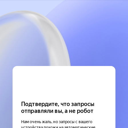
Подтвердите, что запросы
отправляли вы, а не робот
Нам очень жаль, но запросы с вашего
устройства похожи на автоматические.