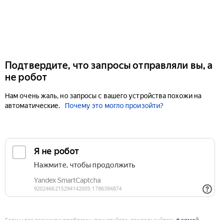
Подтвердите, что запросы отправляли вы, а
не робот
Нам очень жаль, но запросы с вашего устройства похожи на
автоматические.
Почему это могло произойти?