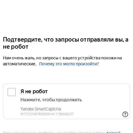
Подтвердите, что запросы отправляли вы, а
не робот
Нам очень жаль, но запросы с вашего устройства похожи на
автоматические.
Почему это могло произойти?