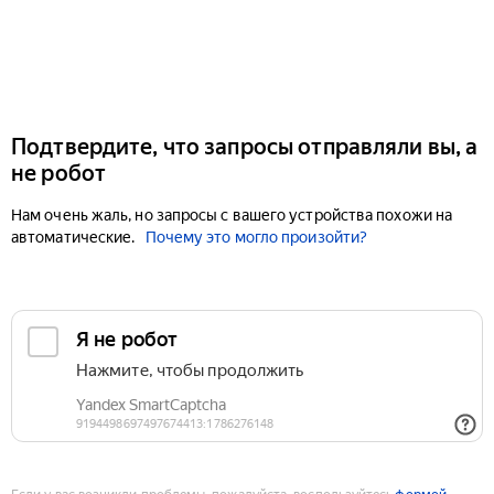
Подтвердите, что запросы отправляли вы, а
не робот
Нам очень жаль, но запросы с вашего устройства похожи на
автоматические.
Почему это могло произойти?