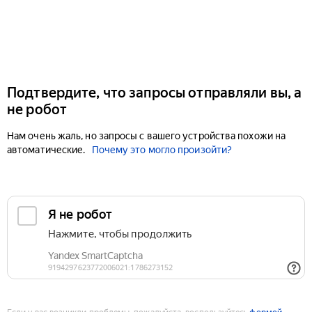
Подтвердите, что запросы отправляли вы, а
не робот
Нам очень жаль, но запросы с вашего устройства похожи на
автоматические.
Почему это могло произойти?