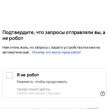
Подтвердите, что запросы отправляли вы, а
не робот
Нам очень жаль, но запросы с вашего устройства похожи на
автоматические.
Почему это могло произойти?