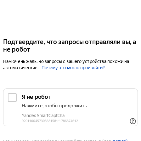
Подтвердите, что запросы отправляли вы, а
не робот
Нам очень жаль, но запросы с вашего устройства похожи на
автоматические.
Почему это могло произойти?