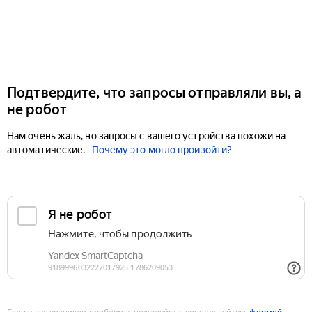
Подтвердите, что запросы отправляли вы, а
не робот
Нам очень жаль, но запросы с вашего устройства похожи на
автоматические.
Почему это могло произойти?