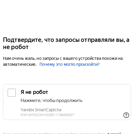
Подтвердите, что запросы отправляли вы, а
не робот
Нам очень жаль, но запросы с вашего устройства похожи на
автоматические.
Почему это могло произойти?