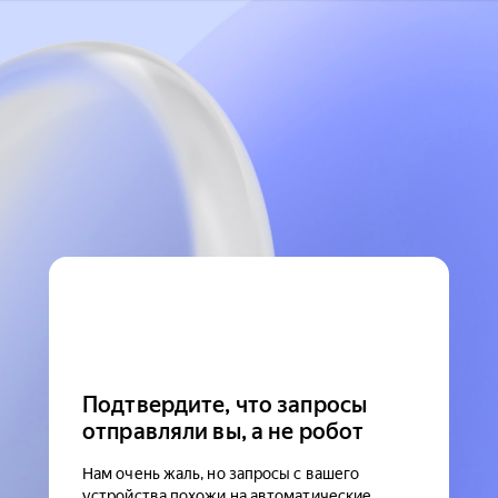
Подтвердите, что запросы
отправляли вы, а не робот
Нам очень жаль, но запросы с вашего
устройства похожи на автоматические.