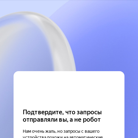
Подтвердите, что запросы
отправляли вы, а не робот
Нам очень жаль, но запросы с вашего
устройства похожи на автоматические.